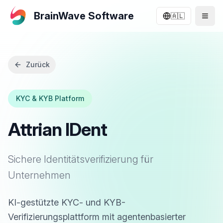
BrainWave Software
🇦🇱
Zurück
KYC & KYB Platform
Attrian IDent
Sichere Identitätsverifizierung für
Unternehmen
KI-gestützte KYC- und KYB-
Verifizierungsplattform mit agentenbasierter