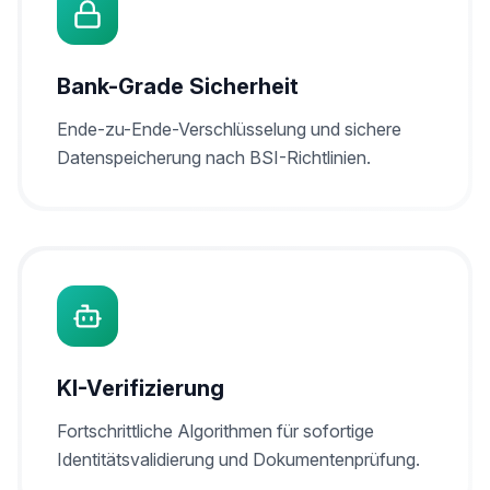
Bank-Grade Sicherheit
Ende-zu-Ende-Verschlüsselung und sichere
Datenspeicherung nach BSI-Richtlinien.
KI-Verifizierung
Fortschrittliche Algorithmen für sofortige
Identitätsvalidierung und Dokumentenprüfung.