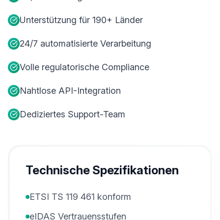
Unterstützung für 190+ Länder
24/7 automatisierte Verarbeitung
Volle regulatorische Compliance
Nahtlose API-Integration
Dediziertes Support-Team
Technische Spezifikationen
ETSI TS 119 461 konform
eIDAS Vertrauensstufen