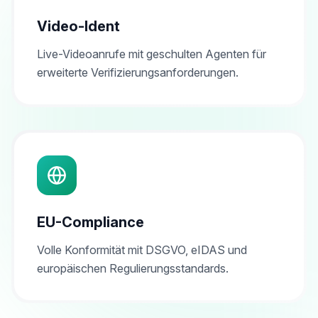
Video-Ident
Live-Videoanrufe mit geschulten Agenten für
erweiterte Verifizierungsanforderungen.
EU-Compliance
Volle Konformität mit DSGVO, eIDAS und
europäischen Regulierungsstandards.