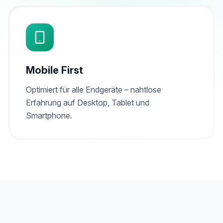
Mobile First
Optimiert für alle Endgeräte – nahtlose
Erfahrung auf Desktop, Tablet und
Smartphone.