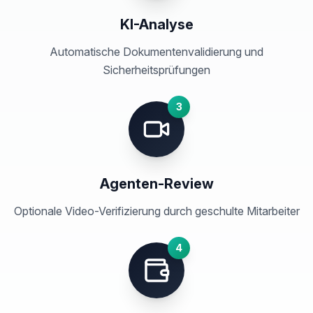
KI-Analyse
Automatische Dokumentenvalidierung und
Sicherheitsprüfungen
3
Agenten-Review
Optionale Video-Verifizierung durch geschulte Mitarbeiter
4