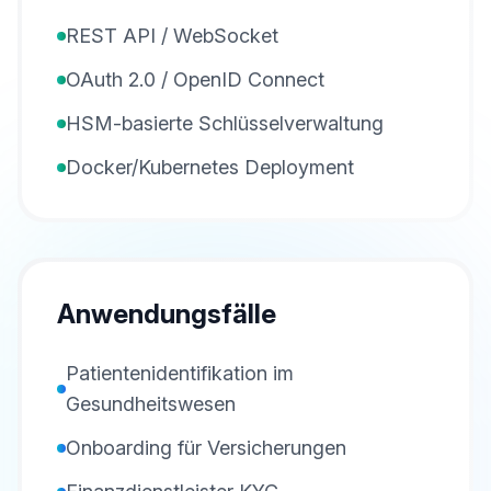
REST API / WebSocket
OAuth 2.0 / OpenID Connect
HSM-basierte Schlüsselverwaltung
Docker/Kubernetes Deployment
Anwendungsfälle
Patientenidentifikation im
Gesundheitswesen
Onboarding für Versicherungen