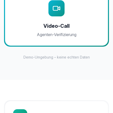
Video-Call
Agenten-Verifizierung
Demo-Umgebung – keine echten Daten