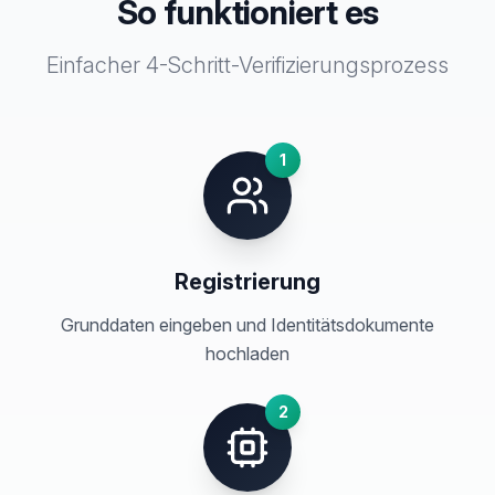
So funktioniert es
Einfacher 4-Schritt-Verifizierungsprozess
1
Registrierung
Grunddaten eingeben und Identitätsdokumente
hochladen
2