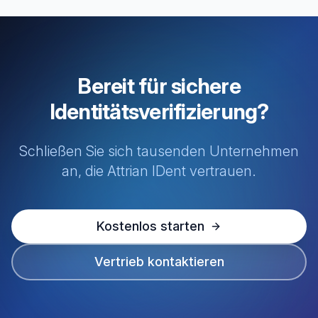
Bereit für sichere
Identitätsverifizierung?
Schließen Sie sich tausenden Unternehmen
an, die Attrian IDent vertrauen.
Kostenlos starten
Vertrieb kontaktieren