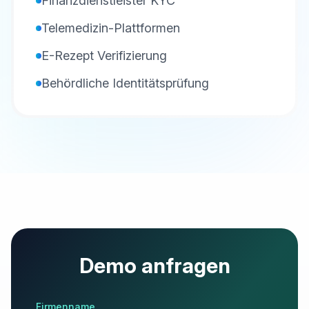
Finanzdienstleister KYC
Telemedizin-Plattformen
E-Rezept Verifizierung
Behördliche Identitätsprüfung
Demo anfragen
Firmenname