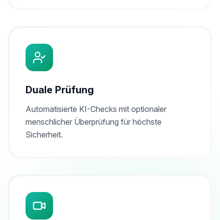
Duale Prüfung
Automatisierte KI-Checks mit optionaler
menschlicher Überprüfung für höchste
Sicherheit.