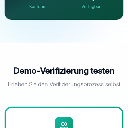
Konform
Verfügbar
Demo-Verifizierung testen
Erleben Sie den Verifizierungsprozess selbst