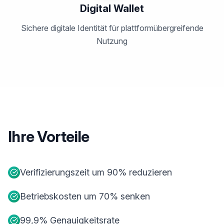
Digital Wallet
Sichere digitale Identität für plattformübergreifende
Nutzung
Ihre Vorteile
Verifizierungszeit um 90% reduzieren
Betriebskosten um 70% senken
99,9% Genauigkeitsrate