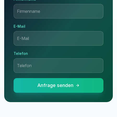
E-Mail
Telefon
Anfrage senden