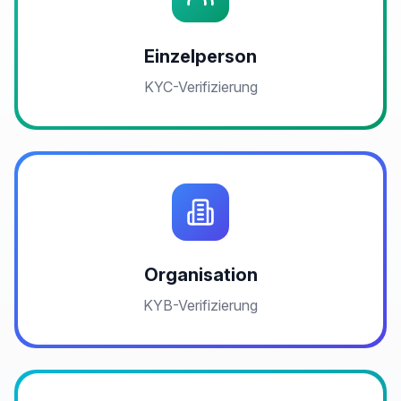
Einzelperson
KYC-Verifizierung
Organisation
KYB-Verifizierung